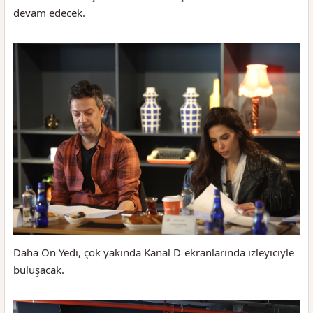
devam edecek.
Daha On Yedi, çok yakında Kanal D ekranlarında izleyiciyle
buluşacak.