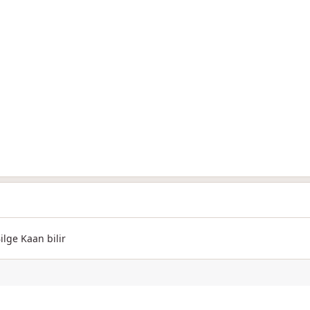
ge Kaan bilir