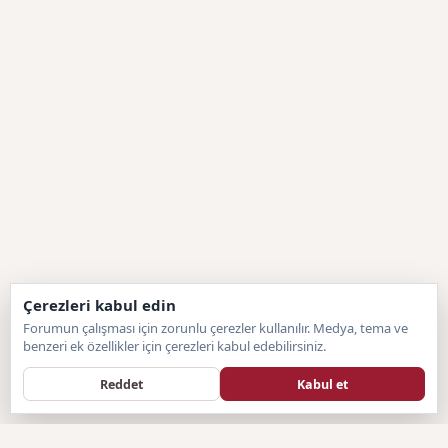
Çerezleri kabul edin
Forumun çalışması için zorunlu çerezler kullanılır. Medya, tema ve
benzeri ek özellikler için çerezleri kabul edebilirsiniz.
Reddet
Kabul et