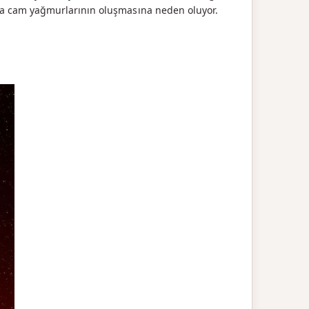
sa cam yağmurlarının oluşmasına neden oluyor.