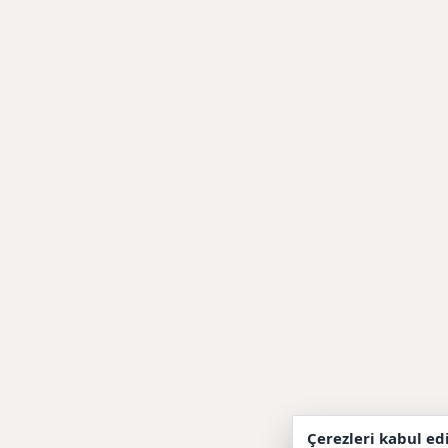
Çerezleri kabul ed