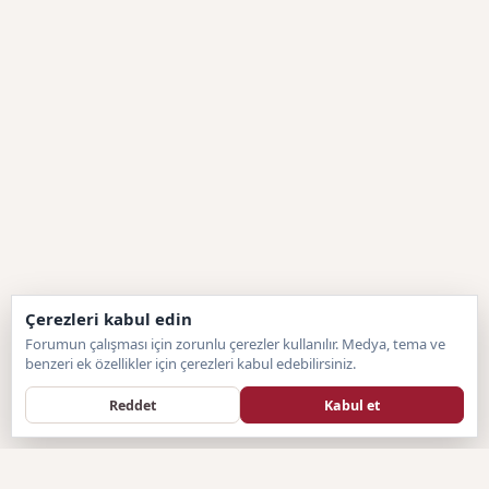
Çerezleri kabul edin
Forumun çalışması için zorunlu çerezler kullanılır. Medya, tema ve
benzeri ek özellikler için çerezleri kabul edebilirsiniz.
Reddet
Kabul et