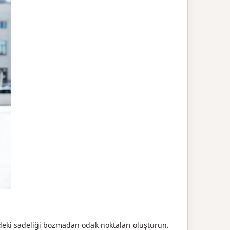
deki sadeliği bozmadan odak noktaları oluşturun.