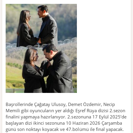
Başrollerinde Çağatay Ulusoy, Demet Özdemir, Necip
Memili gibi oyuncuların yer aldığı Eşref Rüya dizisi 2.sezon
finalini yapmaya hazırlanıyor. 2.sezonuna 17 Eylül 2025’de
başlayan dizi ikinci sezonuna 10 Haziran 2026 Çarşamba
günü son noktayı koyacak ve 47.bölümü ile final yapacak.