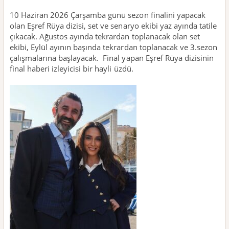
10 Haziran 2026 Çarşamba günü sezon finalini yapacak
olan Eşref Rüya dizisi, set ve senaryo ekibi yaz ayında tatile
çıkacak. Ağustos ayında tekrardan toplanacak olan set
ekibi, Eylül ayının başında tekrardan toplanacak ve 3.sezon
çalışmalarına başlayacak. Final yapan Eşref Rüya dizisinin
final haberi izleyicisi bir hayli üzdü.