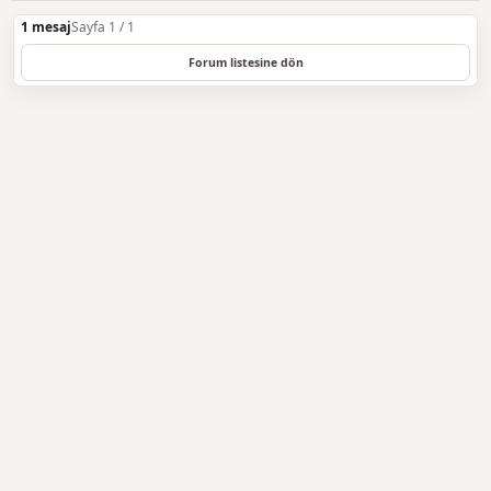
1 mesaj
Sayfa 1 / 1
Forum listesine dön