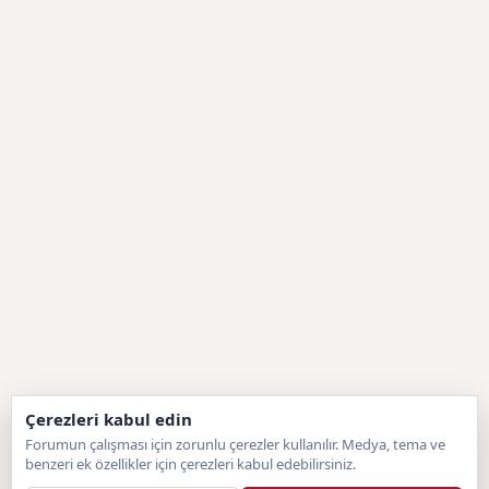
Çerezleri kabul edin
Forumun çalışması için zorunlu çerezler kullanılır. Medya, tema ve
benzeri ek özellikler için çerezleri kabul edebilirsiniz.