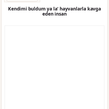
Kendimi buldum ya la' hayvanlarla kavga
eden insan