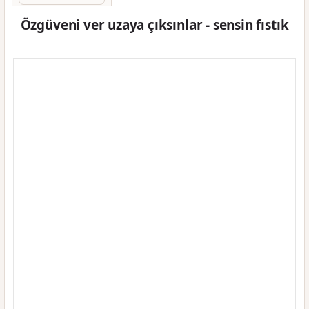
Özgüveni ver uzaya çıksınlar - sensin fıstık