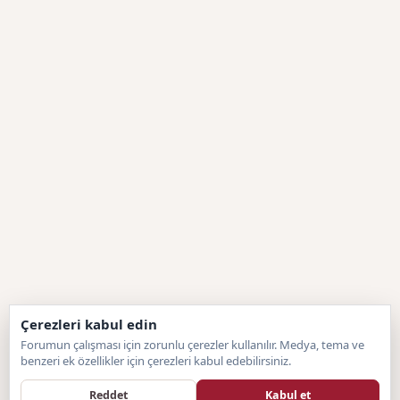
Çerezleri kabul edin
Forumun çalışması için zorunlu çerezler kullanılır. Medya, tema ve
benzeri ek özellikler için çerezleri kabul edebilirsiniz.
Reddet
Kabul et