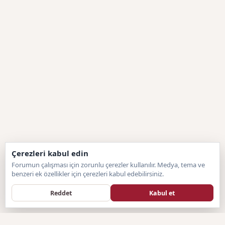
Çerezleri kabul edin
Forumun çalışması için zorunlu çerezler kullanılır. Medya, tema ve
benzeri ek özellikler için çerezleri kabul edebilirsiniz.
Reddet
Kabul et