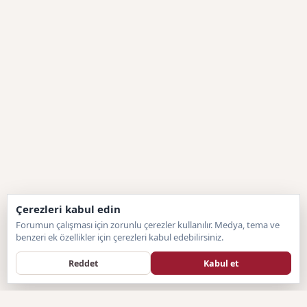
Çerezleri kabul edin
Forumun çalışması için zorunlu çerezler kullanılır. Medya, tema ve
benzeri ek özellikler için çerezleri kabul edebilirsiniz.
Reddet
Kabul et