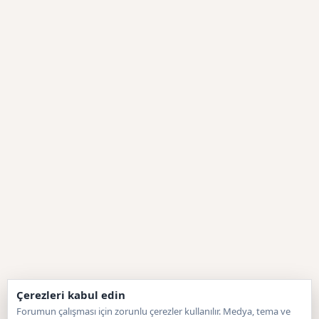
Çerezleri kabul edin
Forumun çalışması için zorunlu çerezler kullanılır. Medya, tema ve